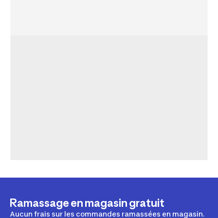
Ramassage en magasin gratuit
Aucun frais sur les commandes ramassées en magasin.