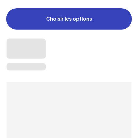
Choisir les options