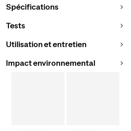
Spécifications
Tests
Utilisation et entretien
Impact environnemental