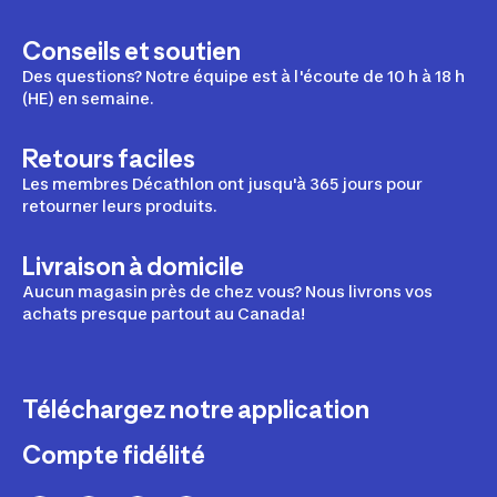
Conseils et soutien
Des questions? Notre équipe est à l'écoute de 10 h à 18 h
(HE) en semaine.
Retours faciles
Les membres Décathlon ont jusqu'à 365 jours pour
retourner leurs produits.
Livraison à domicile
Aucun magasin près de chez vous? Nous livrons vos
achats presque partout au Canada!
Téléchargez notre application
Compte fidélité