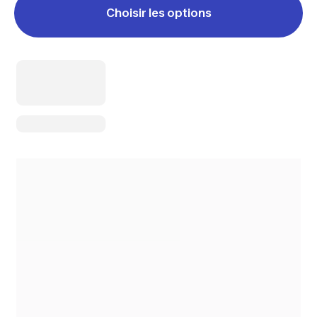
Choisir les options