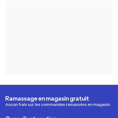
Ramassage en magasin gratuit
Aucun frais sur les commandes ramassées en magasin.