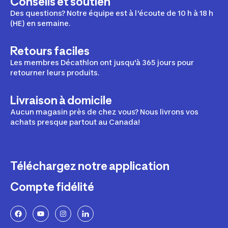
Conseils et soutien
Des questions? Notre équipe est à l'écoute de 10 h à 18 h
(HE) en semaine.
Retours faciles
Les membres Décathlon ont jusqu'à 365 jours pour
retourner leurs produits.
Livraison à domicile
Aucun magasin près de chez vous? Nous livrons vos
achats presque partout au Canada!
Téléchargez notre application
Compte fidélité