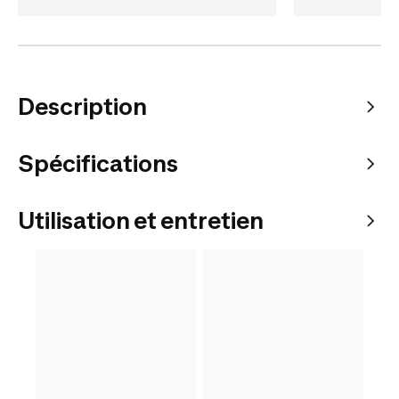
Description
Spécifications
Utilisation et entretien