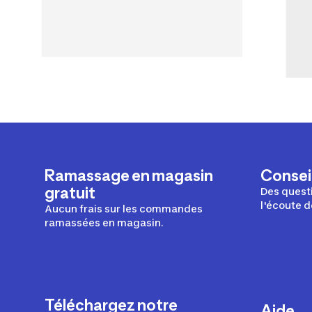
Ramassage en magasin
Conseil
gratuit
Des questi
l'écoute d
Aucun frais sur les commandes
ramassées en magasin.
Téléchargez notre
Aide