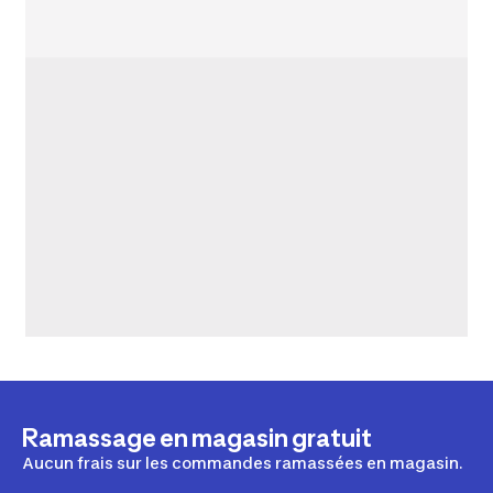
Ramassage en magasin gratuit
Aucun frais sur les commandes ramassées en magasin.