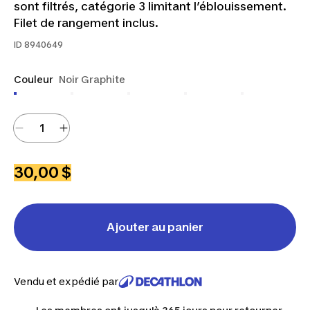
sont filtrés, catégorie 3 limitant l’éblouissement.
Filet de rangement inclus.
ID
8940649
Couleur
Noir Graphite
30,00 $
Ajouter au panier
Vendu et expédié par