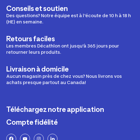
Conseils et soutien
Des questions? Notre équipe est à l'écoute de 10 h à 18 h
(HE) en semaine.
Retours faciles
Les membres Décathlon ont jusqu'à 365 jours pour
retourner leurs produits.
Livraison à domicile
Aucun magasin près de chez vous? Nous livrons vos
achats presque partout au Canada!
Téléchargez notre application
Compte fidélité