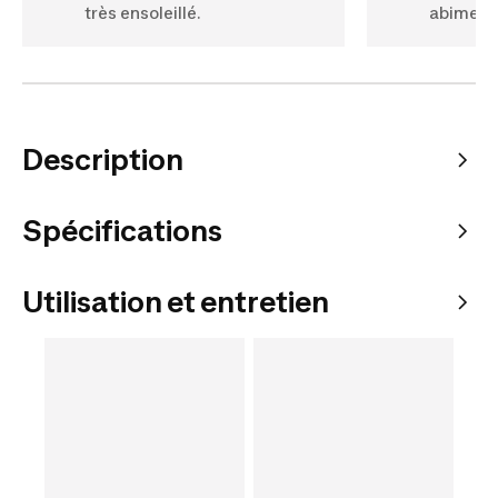
très ensoleillé.
abimer.
Description
Spécifications
Utilisation et entretien