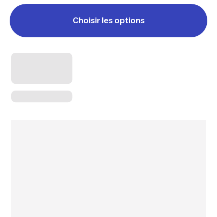
Choisir les options