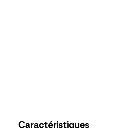
Caractéristiques