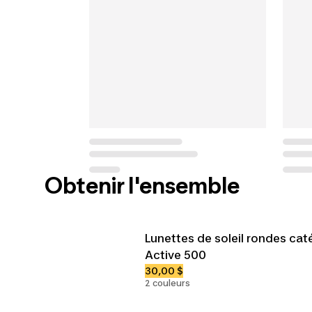
Obtenir l'ensemble
Lunettes de soleil rondes cat
Active 500
30,00 $
2 couleurs