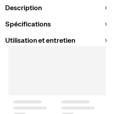
Description
Spécifications
Utilisation et entretien