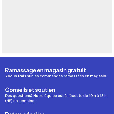
Ramassage en magasin gratuit
Aucun frais sur les commandes ramassées en magasin.
Conseils et soutien
Des questions? Notre équipe est à l'écoute de 10 h à 18 h
(HE) en semaine.