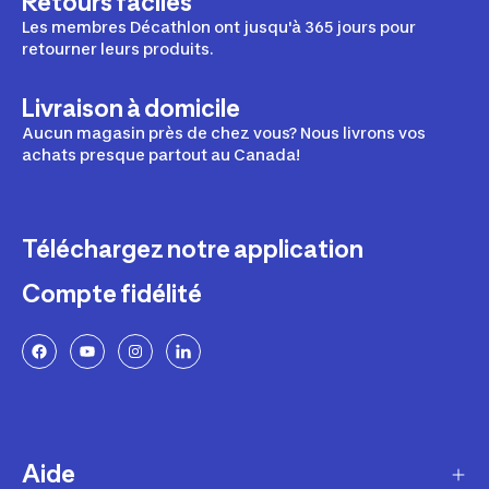
Retours faciles
Les membres Décathlon ont jusqu'à 365 jours pour
retourner leurs produits.
Livraison à domicile
Aucun magasin près de chez vous? Nous livrons vos
achats presque partout au Canada!
Téléchargez notre application
Compte fidélité
Aide