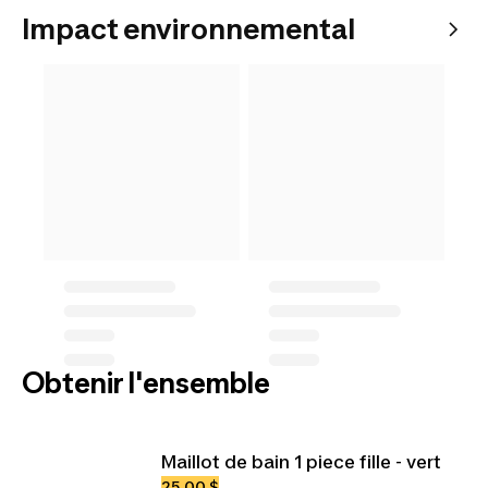
Impact environnemental
Obtenir l'ensemble
Maillot de bain 1 piece fille - vert
25,00 $