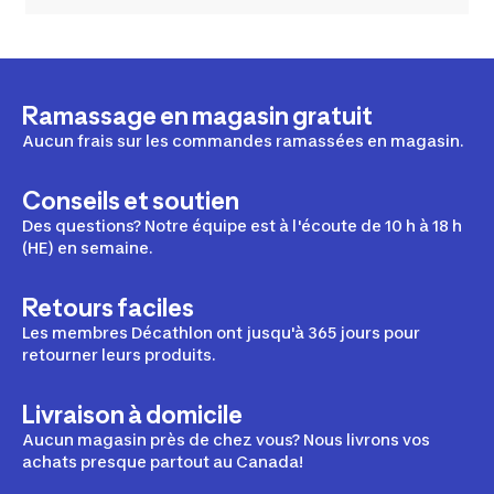
Ramassage en magasin gratuit
Aucun frais sur les commandes ramassées en magasin.
Conseils et soutien
Des questions? Notre équipe est à l'écoute de 10 h à 18 h
(HE) en semaine.
Retours faciles
Les membres Décathlon ont jusqu'à 365 jours pour
retourner leurs produits.
Livraison à domicile
Aucun magasin près de chez vous? Nous livrons vos
achats presque partout au Canada!