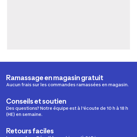
Ramassage en magasin gratuit
Aucun frais sur les commandes ramassées en magasin.
Conseils et soutien
Des questions? Notre équipe est à l'écoute de 10 h à 18 h
(HE) en semaine.
Retours faciles