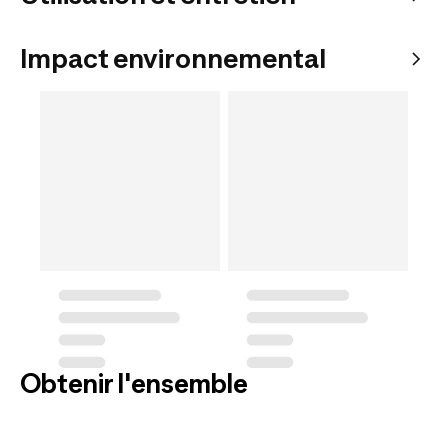
Impact environnemental
Obtenir l'ensemble