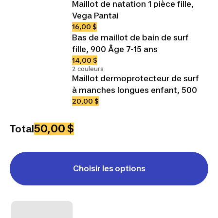
Maillot de natation 1 pièce fille,
Vega Pantai
16,00 $
Bas de maillot de bain de surf
fille, 900 Âge 7-15 ans
14,00 $
2 couleurs
Maillot dermoprotecteur de surf
à manches longues enfant, 500
20,00 $
50,00 $
Total
Choisir les options