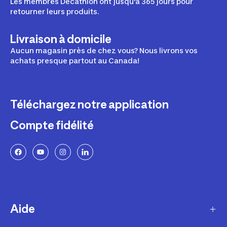
Les membres Décathlon ont jusqu'à 365 jours pour
retourner leurs produits.
Livraison à domicile
Aucun magasin près de chez vous? Nous livrons vos
achats presque partout au Canada!
Téléchargez notre application
Compte fidélité
Aide