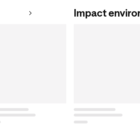
Impact envir