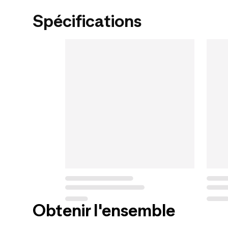
Spécifications
Obtenir l'ensemble