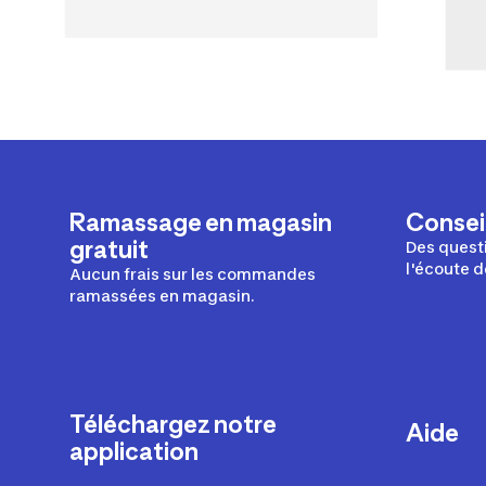
Ramassage en magasin
Conseil
gratuit
Des questi
l'écoute d
Aucun frais sur les commandes
ramassées en magasin.
Téléchargez notre
Aide
application
Livraison