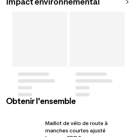
Impact environnemental
Obtenir l'ensemble
Maillot de vélo de route à
manches courtes ajusté