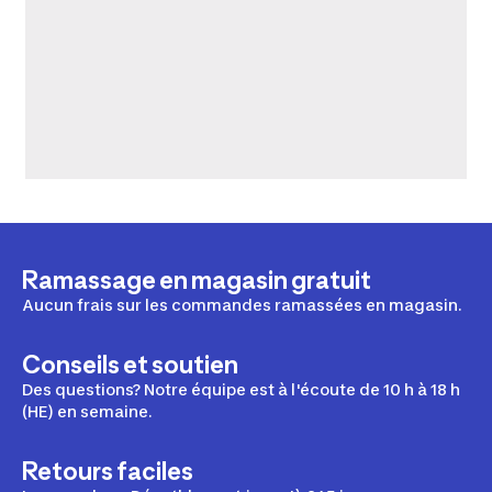
Ramassage en magasin gratuit
Aucun frais sur les commandes ramassées en magasin.
Conseils et soutien
Des questions? Notre équipe est à l'écoute de 10 h à 18 h
(HE) en semaine.
Retours faciles