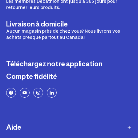
Les membres Décathlon ont jusqu'à 365 jours pour
retourner leurs produits.
Livraison à domicile
Aucun magasin près de chez vous? Nous livrons vos
achats presque partout au Canada!
Téléchargez notre application
Compte fidélité
Aide