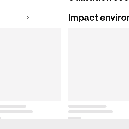
Impact envir