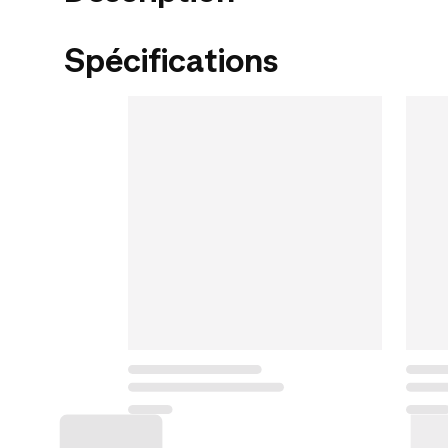
Spécifications