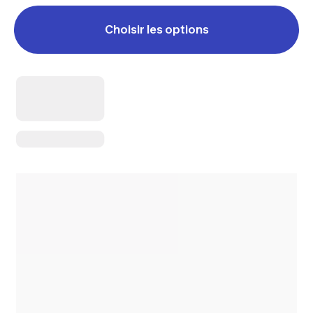
Choisir les options