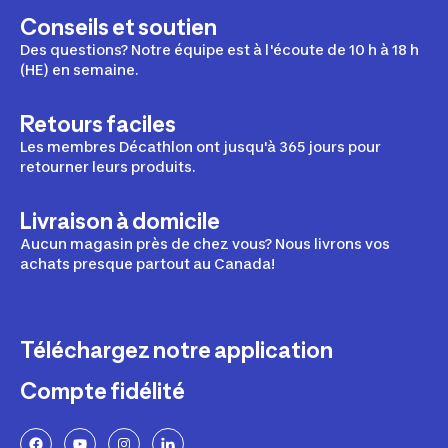
Conseils et soutien
Des questions? Notre équipe est à l'écoute de 10 h à 18 h
(HE) en semaine.
Retours faciles
Les membres Décathlon ont jusqu'à 365 jours pour
retourner leurs produits.
Livraison à domicile
Aucun magasin près de chez vous? Nous livrons vos
achats presque partout au Canada!
Téléchargez notre application
Compte fidélité