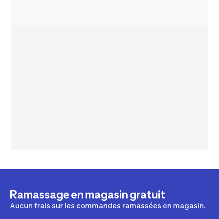
Ramassage en magasin gratuit
Aucun frais sur les commandes ramassées en magasin.