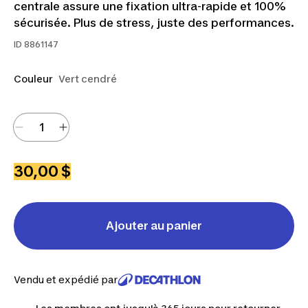
centrale assure une fixation ultra-rapide et 100%
sécurisée. Plus de stress, juste des performances.
ID
8861147
Couleur
Vert cendré
30,00 $
Ajouter au panier
Vendu et expédié par