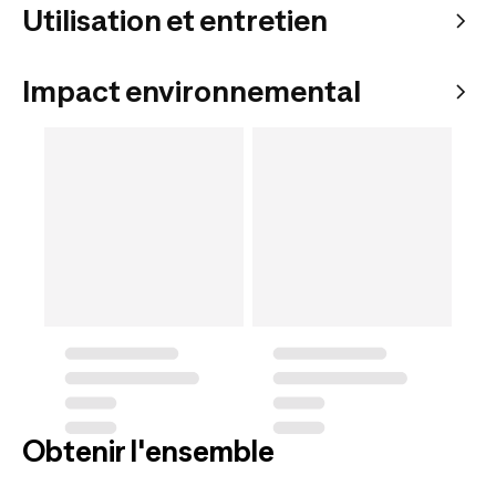
Utilisation et entretien
Impact environnemental
Obtenir l'ensemble