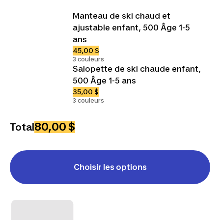
Manteau de ski chaud et
ajustable enfant, 500 Âge 1-5
ans
45,00 $
3 couleurs
Salopette de ski chaude enfant,
500 Âge 1-5 ans
35,00 $
3 couleurs
80,00 $
Total
Choisir les options