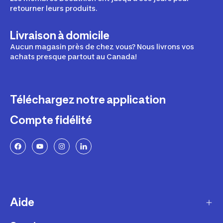
retourner leurs produits.
Livraison à domicile
Aucun magasin près de chez vous? Nous livrons vos
achats presque partout au Canada!
Téléchargez notre application
Compte fidélité
Aide