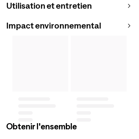
Utilisation et entretien
Impact environnemental
Obtenir l'ensemble