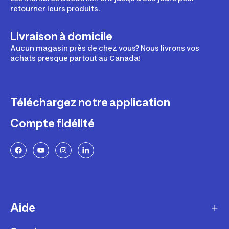
retourner leurs produits.
Livraison à domicile
Aucun magasin près de chez vous? Nous livrons vos
achats presque partout au Canada!
Téléchargez notre application
Compte fidélité
Aide