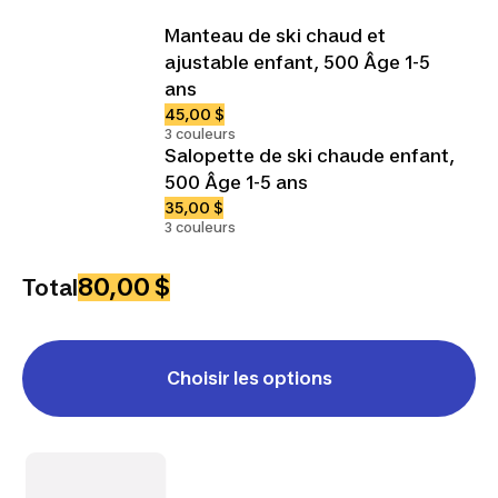
Manteau de ski chaud et
ajustable enfant, 500 Âge 1-5
ans
45,00 $
3 couleurs
Salopette de ski chaude enfant,
500 Âge 1-5 ans
35,00 $
3 couleurs
80,00 $
Total
Choisir les options