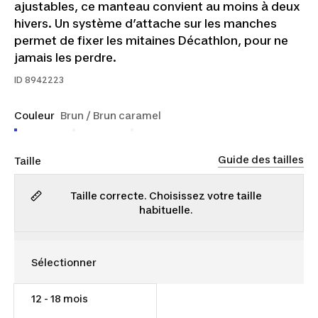
ajustables, ce manteau convient au moins à deux
hivers. Un système d’attache sur les manches
permet de fixer les mitaines Décathlon, pour ne
jamais les perdre.
ID
8942223
Couleur
Brun / Brun caramel
Guide des tailles
Taille
Taille correcte. Choisissez votre taille
habituelle.
12 - 18 mois
45,00 $