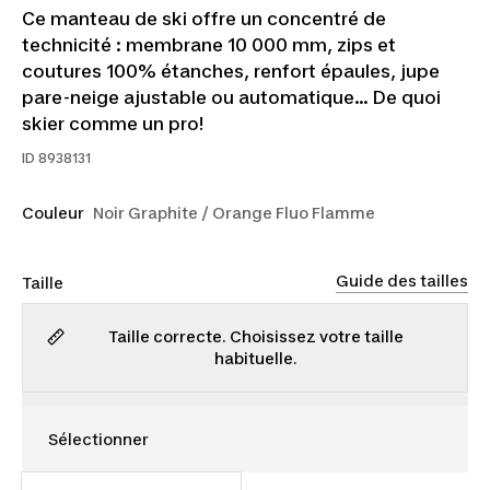
Ce manteau de ski offre un concentré de
technicité : membrane 10 000 mm, zips et
coutures 100% étanches, renfort épaules, jupe
pare-neige ajustable ou automatique... De quoi
skier comme un pro!
ID
8938131
Couleur
Noir Graphite / Orange Fluo Flamme
Guide des tailles
Taille
Taille correcte. Choisissez votre taille
habituelle.