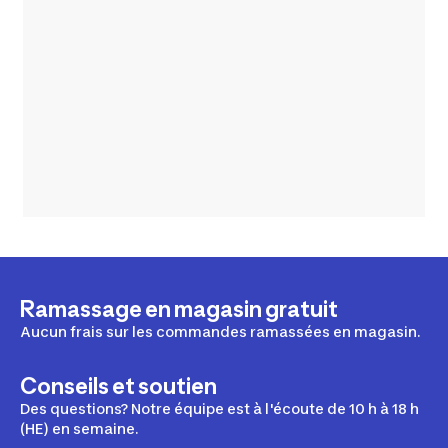
Ramassage en magasin gratuit
Aucun frais sur les commandes ramassées en magasin.
Conseils et soutien
Des questions? Notre équipe est à l'écoute de 10 h à 18 h
(HE) en semaine.