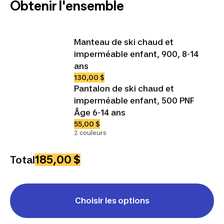
Obtenir l'ensemble
Manteau de ski chaud et
imperméable enfant, 900, 8-14
ans
130,00 $
Pantalon de ski chaud et
imperméable enfant, 500 PNF
Âge 6-14 ans
55,00 $
2 couleurs
185,00 $
Total
Choisir les options