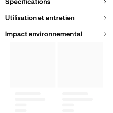
Spécifications
Utilisation et entretien
Impact environnemental