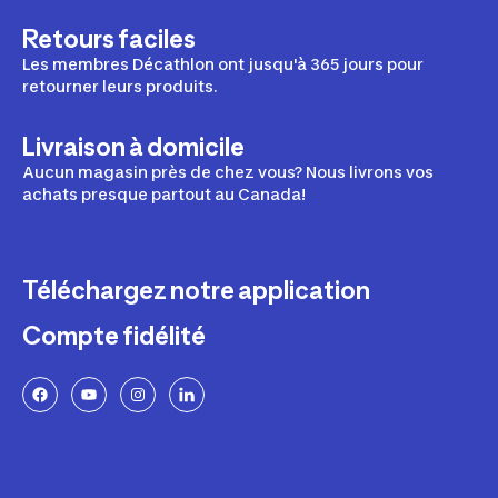
Retours faciles
Les membres Décathlon ont jusqu'à 365 jours pour
retourner leurs produits.
Livraison à domicile
Aucun magasin près de chez vous? Nous livrons vos
achats presque partout au Canada!
Téléchargez notre application
Compte fidélité