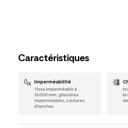
Caractéristiques
Imperméabilité
Tissu imperméable à
Is
15 000 mm, glissières
br
imperméables, coutures
de
étanches.