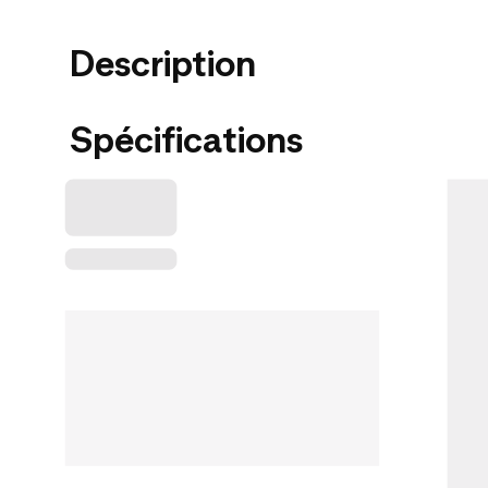
Description
Spécifications