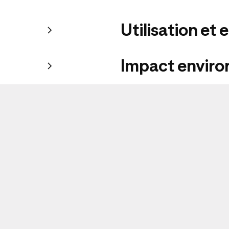
Utilisation et 
Impact envir