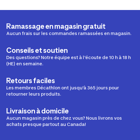
Ramassage en magasin gratuit
Aucun frais sur les commandes ramassées en magasin.
Conseils et soutien
Des questions? Notre équipe est à l'écoute de 10 h à 18 h
(HE) en semaine.
Retours faciles
Les membres Décathlon ont jusqu'à 365 jours pour
retourner leurs produits.
Livraison à domicile
Aucun magasin près de chez vous? Nous livrons vos
achats presque partout au Canada!