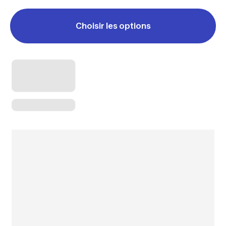
Choisir les options