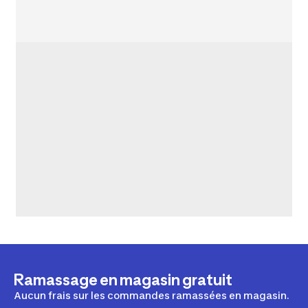
Ramassage en magasin gratuit
Aucun frais sur les commandes ramassées en magasin.