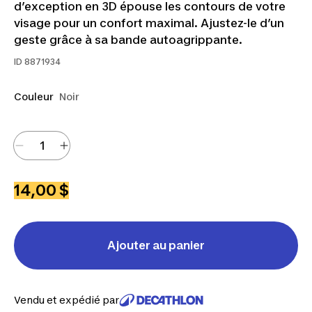
d’exception en 3D épouse les contours de votre
visage pour un confort maximal. Ajustez-le d’un
geste grâce à sa bande autoagrippante.
ID
8871934
Couleur
Noir
14,00 $
Ajouter au panier
Vendu et expédié par