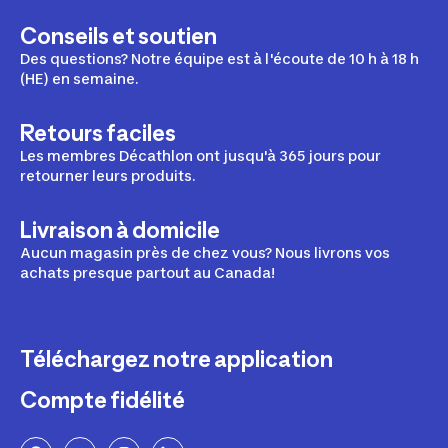
Conseils et soutien
Des questions? Notre équipe est à l'écoute de 10 h à 18 h
(HE) en semaine.
Retours faciles
Les membres Décathlon ont jusqu'à 365 jours pour
retourner leurs produits.
Livraison à domicile
Aucun magasin près de chez vous? Nous livrons vos
achats presque partout au Canada!
Téléchargez notre application
Compte fidélité