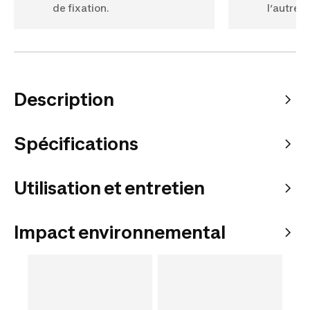
de fixation.
l’autre. 
Description
Spécifications
Utilisation et entretien
Impact environnemental