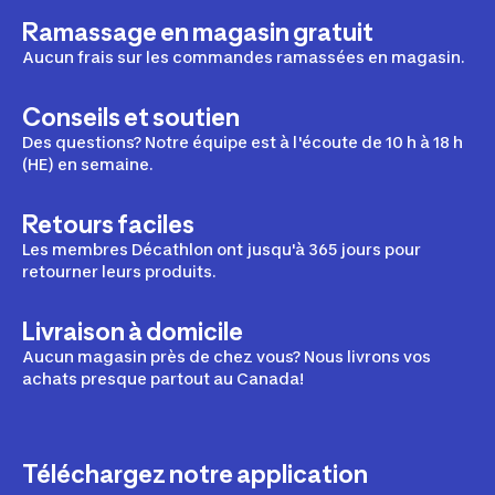
Ramassage en magasin gratuit
Aucun frais sur les commandes ramassées en magasin.
Conseils et soutien
Des questions? Notre équipe est à l'écoute de 10 h à 18 h
(HE) en semaine.
Retours faciles
Les membres Décathlon ont jusqu'à 365 jours pour
retourner leurs produits.
Livraison à domicile
Aucun magasin près de chez vous? Nous livrons vos
achats presque partout au Canada!
Téléchargez notre application