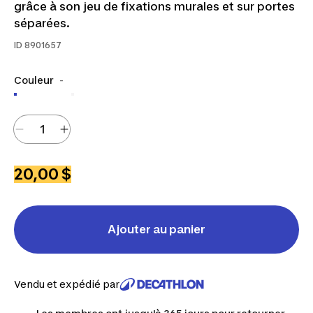
grâce à son jeu de fixations murales et sur portes
séparées.
ID
8901657
Couleur
-
20,00 $
Ajouter au panier
Vendu et expédié par