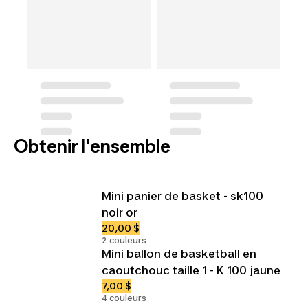
Obtenir l'ensemble
Mini panier de basket - sk100
noir or
20,00 $
2 couleurs
Mini ballon de basketball en
caoutchouc taille 1 - K 100 jaune
7,00 $
4 couleurs