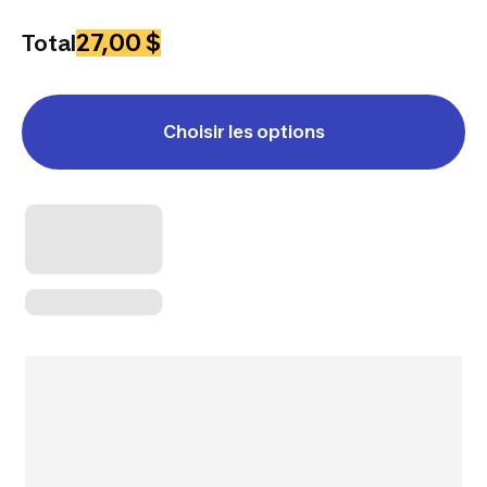
27,00 $
Total
Choisir les options