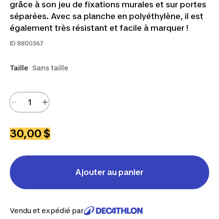
grâce à son jeu de fixations murales et sur portes
séparées. Avec sa planche en polyéthylène, il est
également très résistant et facile à marquer !
ID
8800367
Taille
Sans taille
30,00 $
Ajouter au panier
Vendu et expédié par