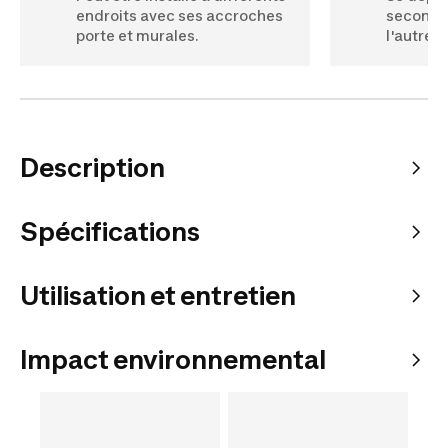
endroits avec ses accroches
secondes
porte et murales.
l'autre.
Description
Spécifications
Utilisation et entretien
Impact environnemental