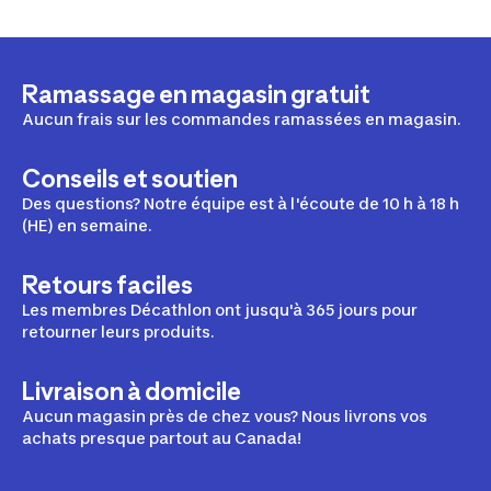
Ramassage en magasin gratuit
Aucun frais sur les commandes ramassées en magasin.
Conseils et soutien
Des questions? Notre équipe est à l'écoute de 10 h à 18 h
(HE) en semaine.
Retours faciles
Les membres Décathlon ont jusqu'à 365 jours pour
retourner leurs produits.
Livraison à domicile
Aucun magasin près de chez vous? Nous livrons vos
achats presque partout au Canada!