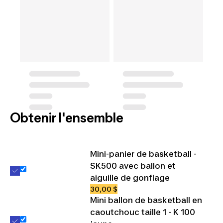
Obtenir l'ensemble
Mini-panier de basketball -
SK500 avec ballon et
aiguille de gonflage
30,00 $
Mini ballon de basketball en
caoutchouc taille 1 - K 100