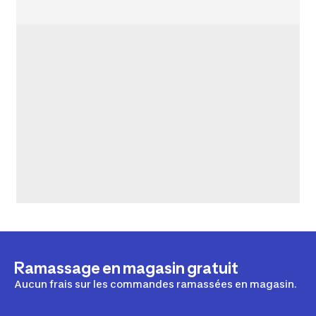
Ramassage en magasin gratuit
Aucun frais sur les commandes ramassées en magasin.