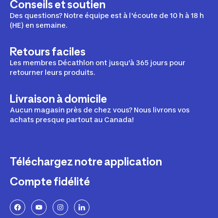
Conseils et soutien
Des questions? Notre équipe est à l'écoute de 10 h à 18 h
(HE) en semaine.
Retours faciles
Les membres Décathlon ont jusqu'à 365 jours pour
retourner leurs produits.
Livraison à domicile
Aucun magasin près de chez vous? Nous livrons vos
achats presque partout au Canada!
Téléchargez notre application
Compte fidélité