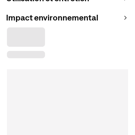
Impact environnemental