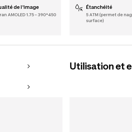
Qualité de l'image
Étanchéité
ran AMOLED 1.75 – 390*450
5 ATM (permet de nag
surface)
Utilisation et 