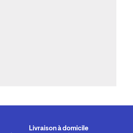
Livraison à domicile