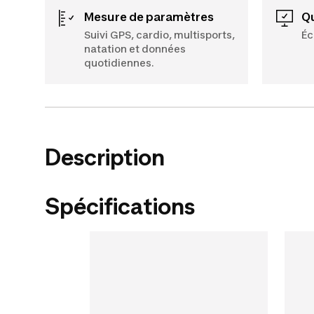
Mesure de paramètres
Suivi GPS, cardio, multisports,
Éc
natation et données
quotidiennes.
Description
Spécifications