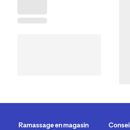
Ramassage en magasin
Conseil