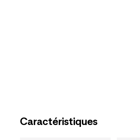
Caractéristiques