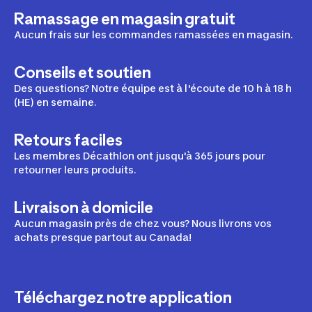
Ramassage en magasin gratuit
Aucun frais sur les commandes ramassées en magasin.
Conseils et soutien
Des questions? Notre équipe est à l'écoute de 10 h à 18 h
(HE) en semaine.
Retours faciles
Les membres Décathlon ont jusqu'à 365 jours pour
retourner leurs produits.
Livraison à domicile
Aucun magasin près de chez vous? Nous livrons vos
achats presque partout au Canada!
Téléchargez notre application