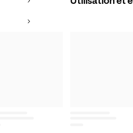
Utilisation et 