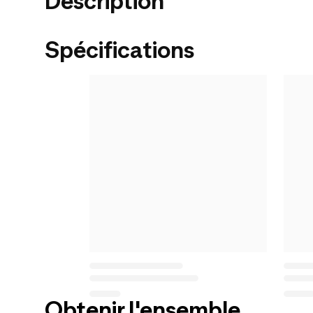
Description
Spécifications
Obtenir l'ensemble