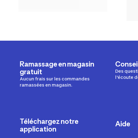
Ramassage en magasin
Conseil
gratuit
Des questi
l'écoute d
Aucun frais sur les commandes
ramassées en magasin.
Téléchargez notre
Aide
application