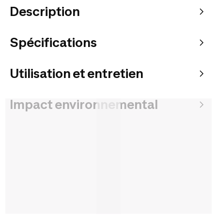
Description
Spécifications
Utilisation et entretien
Impact environnemental