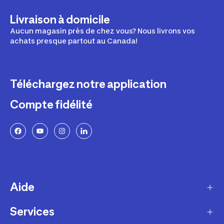
Livraison à domicile
Aucun magasin près de chez vous? Nous livrons vos
achats presque partout au Canada!
Téléchargez notre application
Compte fidélité
Aide
Services
Livraison