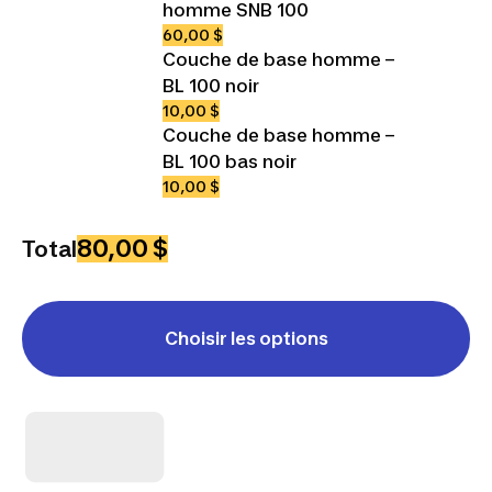
homme SNB 100
60,00 $
Couche de base homme –
BL 100 noir
10,00 $
Couche de base homme –
BL 100 bas noir
10,00 $
80,00 $
Total
Choisir les options