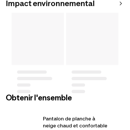
Impact environnemental
Obtenir l'ensemble
Pantalon de planche à
neige chaud et confortable