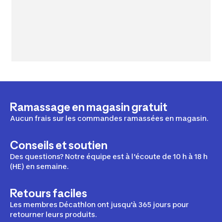
Ramassage en magasin gratuit
Aucun frais sur les commandes ramassées en magasin.
Conseils et soutien
Des questions? Notre équipe est à l'écoute de 10 h à 18 h
(HE) en semaine.
Retours faciles
Les membres Décathlon ont jusqu'à 365 jours pour
retourner leurs produits.