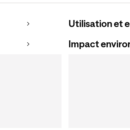
Utilisation et 
Impact envir