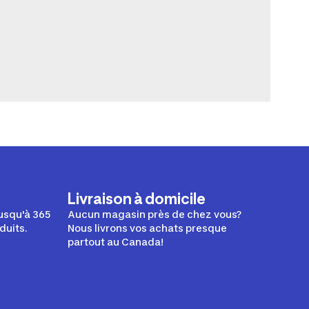
Livraison à domicile
usqu'à 365
Aucun magasin près de chez vous?
duits.
Nous livrons vos achats presque
partout au Canada!