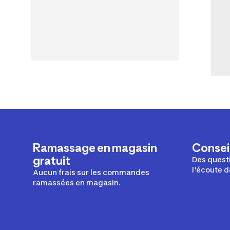
Ramassage en magasin
Conseil
gratuit
Des questi
l'écoute d
Aucun frais sur les commandes
ramassées en magasin.