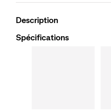
Description
Spécifications