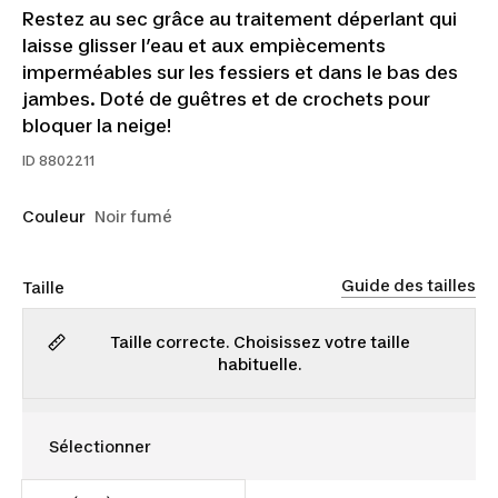
Restez au sec grâce au traitement déperlant qui
laisse glisser l’eau et aux empiècements
imperméables sur les fessiers et dans le bas des
jambes. Doté de guêtres et de crochets pour
bloquer la neige!
ID
8802211
Couleur
Noir fumé
Guide des tailles
Taille
Taille correcte. Choisissez votre taille
habituelle.