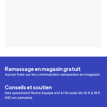
Ramassage en magasin gratuit
Aucun frais sur les commandes ramassées en magasin.
Conseils et soutien
Des questions? Notre équipe est à l'écoute de 10 h à 18 h
(HE) en semaine.