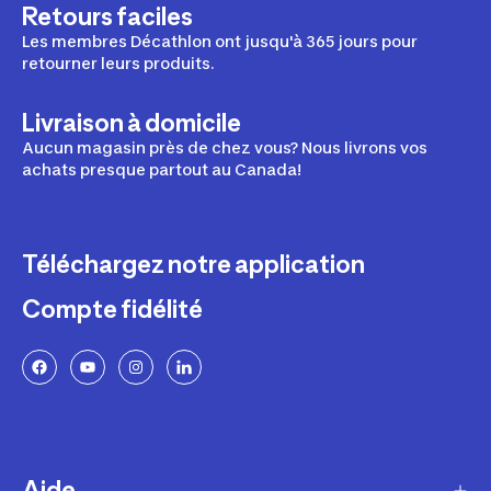
Retours faciles
Les membres Décathlon ont jusqu'à 365 jours pour
retourner leurs produits.
Livraison à domicile
Aucun magasin près de chez vous? Nous livrons vos
achats presque partout au Canada!
Téléchargez notre application
Compte fidélité
Aide