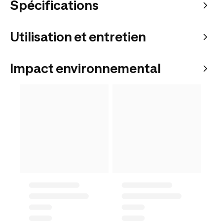
Spécifications
Utilisation et entretien
Impact environnemental