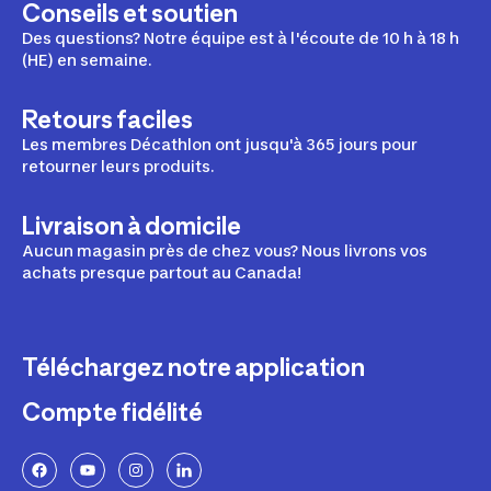
Conseils et soutien
Des questions? Notre équipe est à l'écoute de 10 h à 18 h
(HE) en semaine.
Retours faciles
Les membres Décathlon ont jusqu'à 365 jours pour
retourner leurs produits.
Livraison à domicile
Aucun magasin près de chez vous? Nous livrons vos
achats presque partout au Canada!
Téléchargez notre application
Compte fidélité