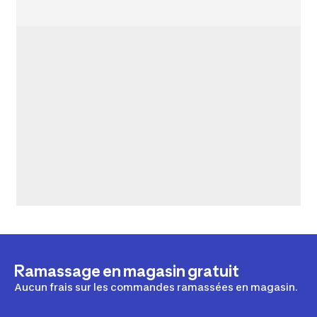
Ramassage en magasin gratuit
Aucun frais sur les commandes ramassées en magasin.