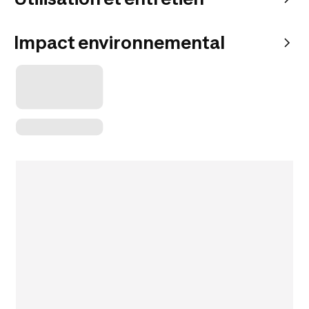
Impact environnemental