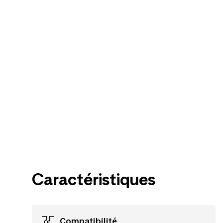
Caractéristiques
Compatibilité