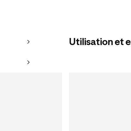
Utilisation et 