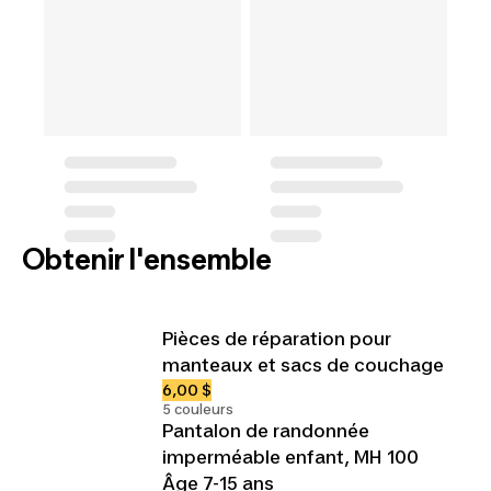
Obtenir l'ensemble
Pièces de réparation pour
manteaux et sacs de couchage
6,00 $
5 couleurs
Pantalon de randonnée
imperméable enfant, MH 100
Âge 7-15 ans