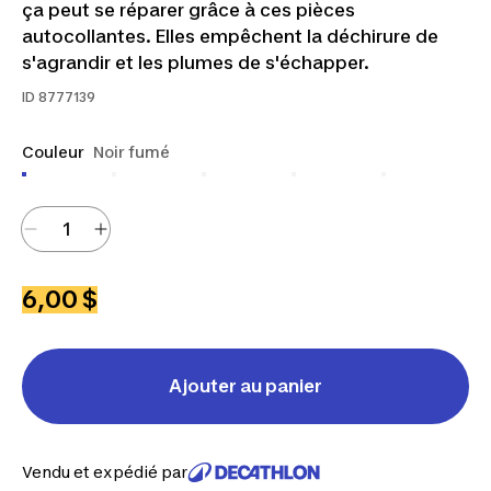
ça peut se réparer grâce à ces pièces
autocollantes. Elles empêchent la déchirure de
s'agrandir et les plumes de s'échapper.
ID
8777139
Couleur
Noir fumé
6,00 $
Ajouter au panier
Vendu et expédié par