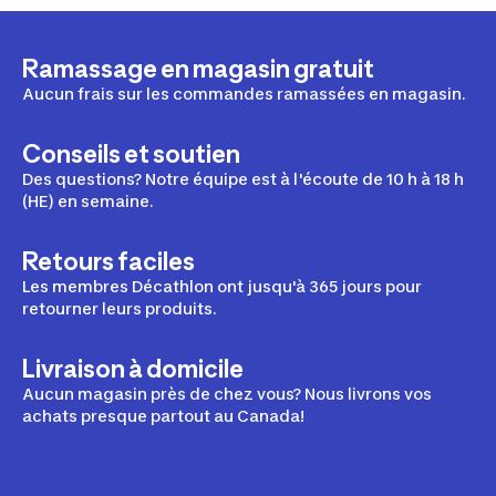
Ramassage en magasin gratuit
Aucun frais sur les commandes ramassées en magasin.
Conseils et soutien
Des questions? Notre équipe est à l'écoute de 10 h à 18 h
(HE) en semaine.
Retours faciles
Les membres Décathlon ont jusqu'à 365 jours pour
retourner leurs produits.
Livraison à domicile
Aucun magasin près de chez vous? Nous livrons vos
achats presque partout au Canada!