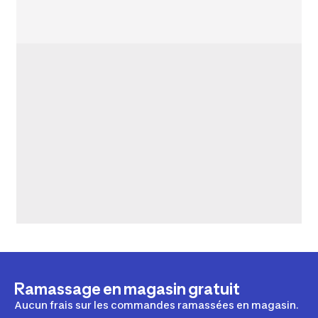
Ramassage en magasin gratuit
Aucun frais sur les commandes ramassées en magasin.