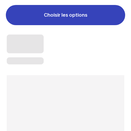
Choisir les options