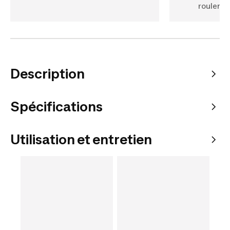
rouleme
Description
Spécifications
Utilisation et entretien