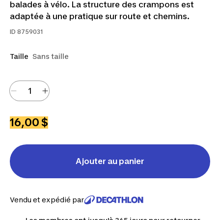
balades à vélo. La structure des crampons est
adaptée à une pratique sur route et chemins.
ID
8759031
Taille
Sans taille
16,00 $
Ajouter au panier
Vendu et expédié par