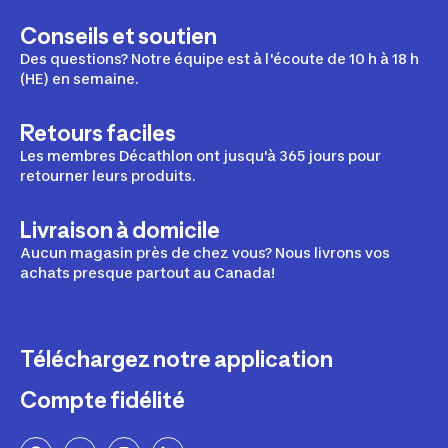
Conseils et soutien
Des questions? Notre équipe est à l'écoute de 10 h à 18 h
(HE) en semaine.
Retours faciles
Les membres Décathlon ont jusqu'à 365 jours pour
retourner leurs produits.
Livraison à domicile
Aucun magasin près de chez vous? Nous livrons vos
achats presque partout au Canada!
Téléchargez notre application
Compte fidélité