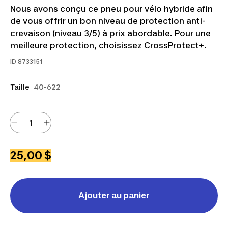
Nous avons conçu ce pneu pour vélo hybride afin
de vous offrir un bon niveau de protection anti-
crevaison (niveau 3/5) à prix abordable. Pour une
meilleure protection, choisissez CrossProtect+.
ID
8733151
Taille
40-622
25,00 $
Ajouter au panier