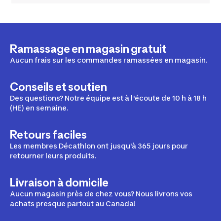
Ramassage en magasin gratuit
Aucun frais sur les commandes ramassées en magasin.
Conseils et soutien
Des questions? Notre équipe est à l'écoute de 10 h à 18 h
(HE) en semaine.
Retours faciles
Les membres Décathlon ont jusqu'à 365 jours pour
retourner leurs produits.
Livraison à domicile
Aucun magasin près de chez vous? Nous livrons vos
achats presque partout au Canada!