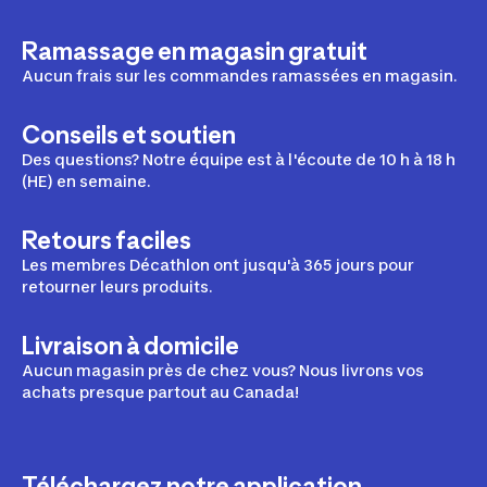
Ramassage en magasin gratuit
Aucun frais sur les commandes ramassées en magasin.
Conseils et soutien
Des questions? Notre équipe est à l'écoute de 10 h à 18 h
(HE) en semaine.
Retours faciles
Les membres Décathlon ont jusqu'à 365 jours pour
retourner leurs produits.
Livraison à domicile
Aucun magasin près de chez vous? Nous livrons vos
achats presque partout au Canada!
Téléchargez notre application