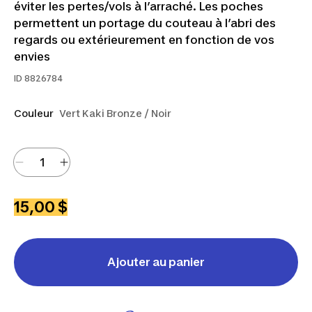
éviter les pertes/vols à l’arraché. Les poches
permettent un portage du couteau à l’abri des
regards ou extérieurement en fonction de vos
envies
ID
8826784
Couleur
Vert Kaki Bronze / Noir
15,00 $
Ajouter au panier