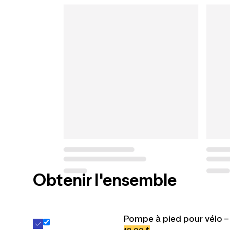
Obtenir l'ensemble
Pompe à pied pour vélo –