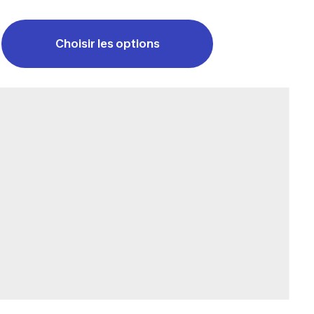
Choisir les options