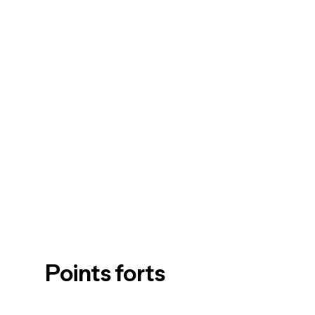
Points forts