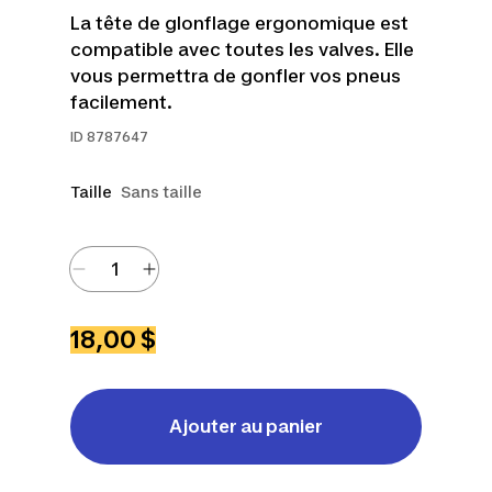
La tête de glonflage ergonomique est
compatible avec toutes les valves. Elle
vous permettra de gonfler vos pneus
facilement.
ID
8787647
Taille
Sans taille
18,00 $
Ajouter au panier