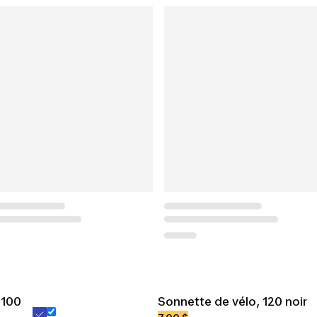
 100
Sonnette de vélo, 120 noir