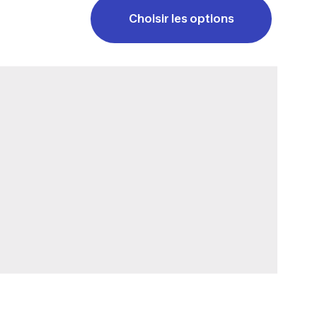
Choisir les options