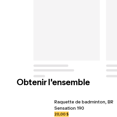
Obtenir l'ensemble
Raquette de badminton, BR
Sensation 190
20,00 $