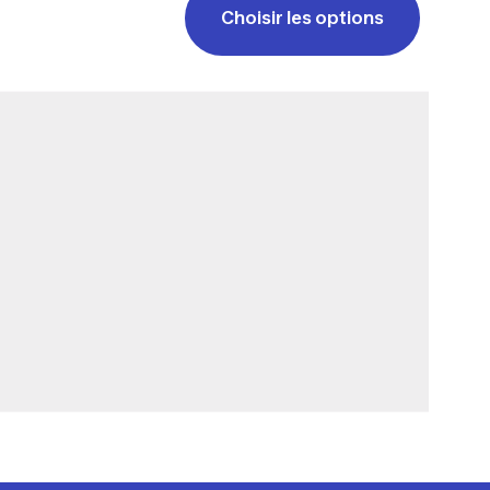
Choisir les options