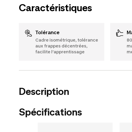
Caractéristiques
Tolérance
Cadre isométrique, tolérance
80
aux frappes décentrées,
ma
facilite l’apprentissage
me
Description
Spécifications