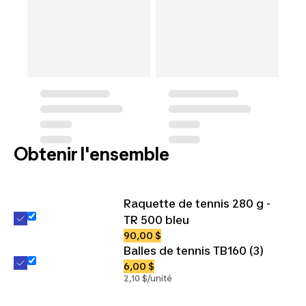
Obtenir l'ensemble
Raquette de tennis 280 g -
TR 500 bleu
90,00 $
Balles de tennis TB160 (3)
6,00 $
2,10 $/unité