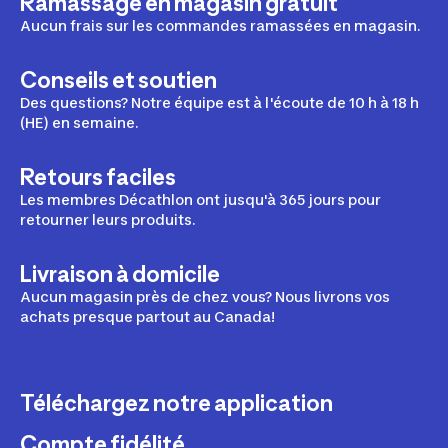
Ramassage en magasin gratuit
Aucun frais sur les commandes ramassées en magasin.
Conseils et soutien
Des questions? Notre équipe est à l'écoute de 10 h à 18 h
(HE) en semaine.
Retours faciles
Les membres Décathlon ont jusqu'à 365 jours pour
retourner leurs produits.
Livraison à domicile
Aucun magasin près de chez vous? Nous livrons vos
achats presque partout au Canada!
Téléchargez notre application
Compte fidélité