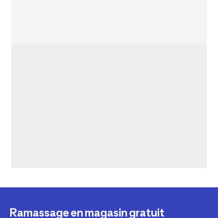
Ramassage en magasin gratuit