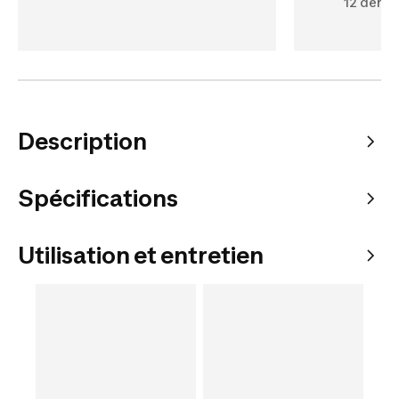
12 dents
Description
Spécifications
Utilisation et entretien