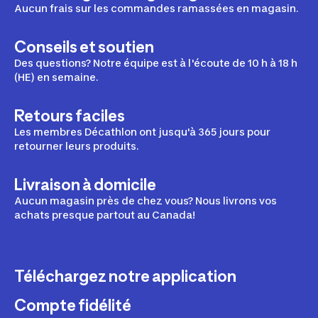
Aucun frais sur les commandes ramassées en magasin.
Conseils et soutien
Des questions? Notre équipe est à l'écoute de 10 h à 18 h
(HE) en semaine.
Retours faciles
Les membres Décathlon ont jusqu'à 365 jours pour
retourner leurs produits.
Livraison à domicile
Aucun magasin près de chez vous? Nous livrons vos
achats presque partout au Canada!
Téléchargez notre application
Compte fidélité