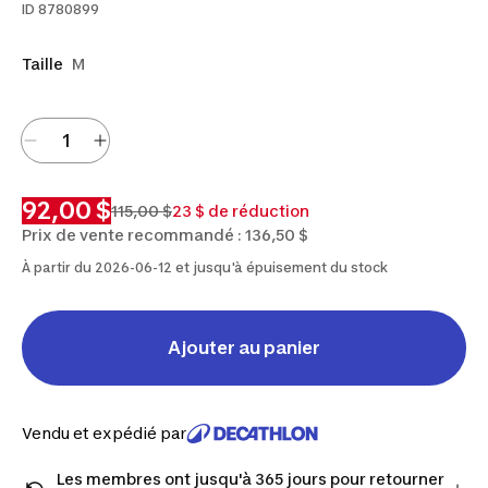
ID
8780899
Taille
M
92,00 $
115,00 $
23 $ de réduction
Prix de vente recommandé : 136,50 $
À partir du 2026-06-12 et jusqu'à épuisement du stock
Ajouter au panier
Vendu et expédié par
Les membres ont jusqu'à 365 jours pour retourner