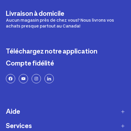
Livraison à domicile
Aucun magasin près de chez vous? Nous livrons vos
achats presque partout au Canada!
Téléchargez notre application
Compte fidélité
Aide
Services
Livraison