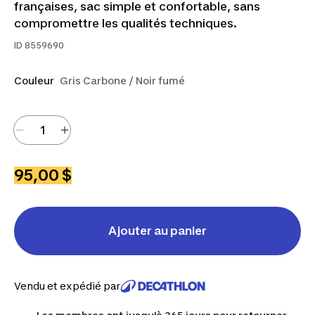
françaises, sac simple et confortable, sans
compromettre les qualités techniques.
ID
8559690
Couleur
Gris Carbone / Noir fumé
95,00 $
Ajouter au panier
Vendu et expédié par