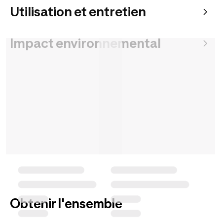
Utilisation et entretien
Impact environnemental
Obtenir l'ensemble