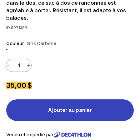
dans le dos, ce sac à dos de randonnée est
agréable à porter. Résistant, il est adapté à vos
balades.
ID
8971389
Couleur
Gris Carbone
35,00 $
Ajouter au panier
Vendu et expédié par