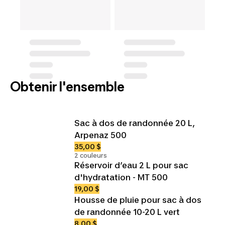
Obtenir l'ensemble
Sac à dos de randonnée 20 L,
Arpenaz 500
35,00 $
2 couleurs
Réservoir d’eau 2 L pour sac
d'hydratation - MT 500
19,00 $
Housse de pluie pour sac à dos
de randonnée 10-20 L vert
8,00 $