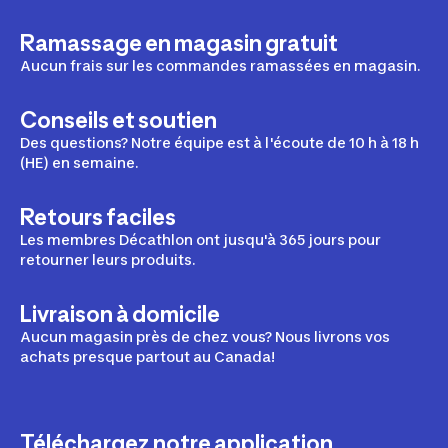
Ramassage en magasin gratuit
Aucun frais sur les commandes ramassées en magasin.
Conseils et soutien
Des questions? Notre équipe est à l'écoute de 10 h à 18 h
(HE) en semaine.
Retours faciles
Les membres Décathlon ont jusqu'à 365 jours pour
retourner leurs produits.
Livraison à domicile
Aucun magasin près de chez vous? Nous livrons vos
achats presque partout au Canada!
Téléchargez notre application