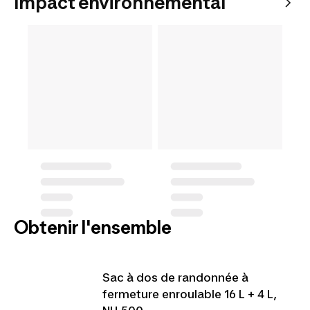
Impact environnemental
Obtenir l'ensemble
Sac à dos de randonnée à
fermeture enroulable 16 L + 4 L,