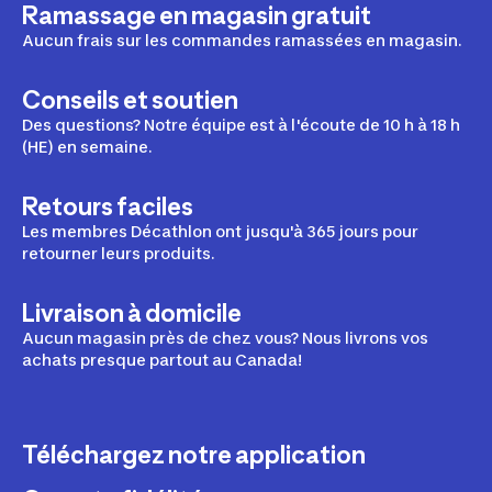
Ramassage en magasin gratuit
Aucun frais sur les commandes ramassées en magasin.
Conseils et soutien
Des questions? Notre équipe est à l'écoute de 10 h à 18 h
(HE) en semaine.
Retours faciles
Les membres Décathlon ont jusqu'à 365 jours pour
retourner leurs produits.
Livraison à domicile
Aucun magasin près de chez vous? Nous livrons vos
achats presque partout au Canada!
Téléchargez notre application