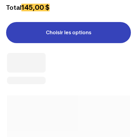
145,00 $
Total
Choisir les options