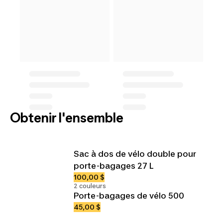
Obtenir l'ensemble
Sac à dos de vélo double pour
porte-bagages 27 L
100,00 $
2 couleurs
Porte-bagages de vélo 500
45,00 $