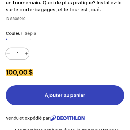
un tournemain. Quoi de plus pratique? Installez-le
sur le porte-bagages, et le tour est joué.
ID
8808910
Couleur
Sépia
100,00 $
Ajouter au panier
Vendu et expédié par