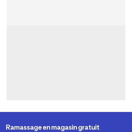
Ramassage en magasin gratuit