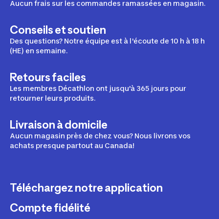
Aucun frais sur les commandes ramassées en magasin.
Conseils et soutien
Des questions? Notre équipe est à l'écoute de 10 h à 18 h
(HE) en semaine.
Retours faciles
Les membres Décathlon ont jusqu'à 365 jours pour
retourner leurs produits.
Livraison à domicile
Aucun magasin près de chez vous? Nous livrons vos
achats presque partout au Canada!
Téléchargez notre application
Compte fidélité