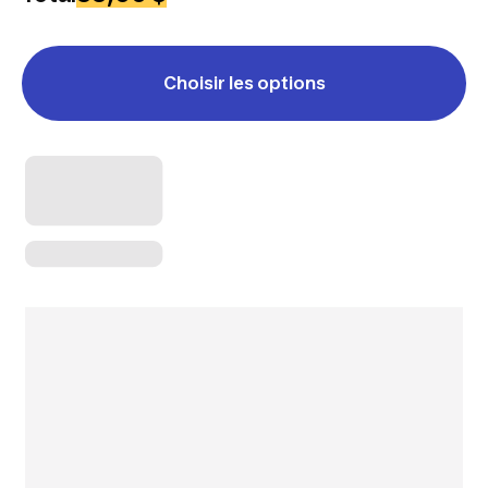
Choisir les options