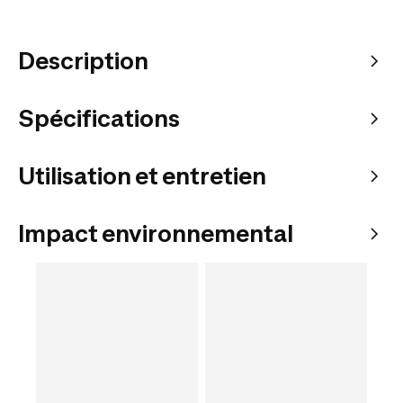
Description
Spécifications
Utilisation et entretien
Impact environnemental