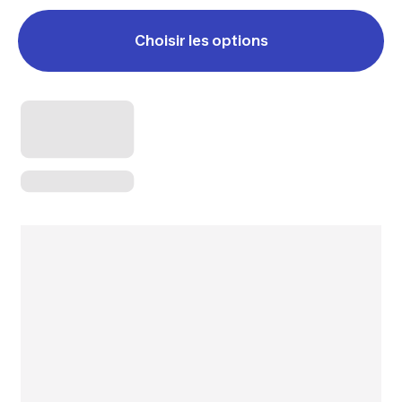
Choisir les options