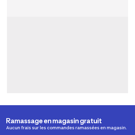
Ramassage en magasin gratuit
Aucun frais sur les commandes ramassées en magasin.