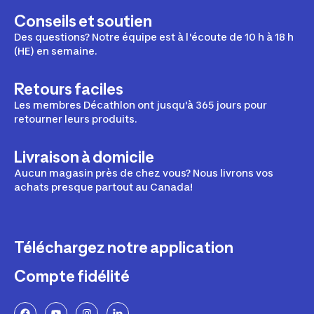
Conseils et soutien
Des questions? Notre équipe est à l'écoute de 10 h à 18 h
(HE) en semaine.
Retours faciles
Les membres Décathlon ont jusqu'à 365 jours pour
retourner leurs produits.
Livraison à domicile
Aucun magasin près de chez vous? Nous livrons vos
achats presque partout au Canada!
Téléchargez notre application
Compte fidélité