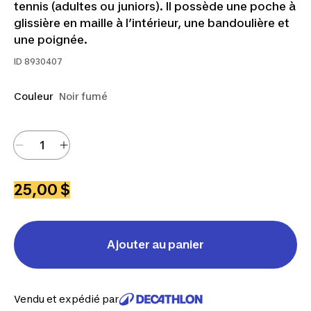
tennis (adultes ou juniors). Il possède une poche à
glissière en maille à l’intérieur, une bandoulière et
une poignée.
ID
8930407
Couleur
Noir fumé
25,00 $
Ajouter au panier
Vendu et expédié par