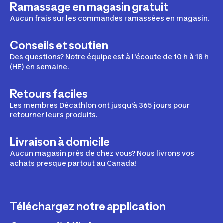
Ramassage en magasin gratuit
Aucun frais sur les commandes ramassées en magasin.
Conseils et soutien
Des questions? Notre équipe est à l'écoute de 10 h à 18 h
(HE) en semaine.
Retours faciles
Les membres Décathlon ont jusqu'à 365 jours pour
retourner leurs produits.
Livraison à domicile
Aucun magasin près de chez vous? Nous livrons vos
achats presque partout au Canada!
Téléchargez notre application