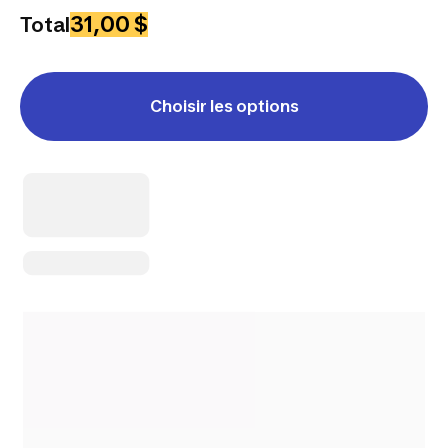
31,00 $
Total
Choisir les options