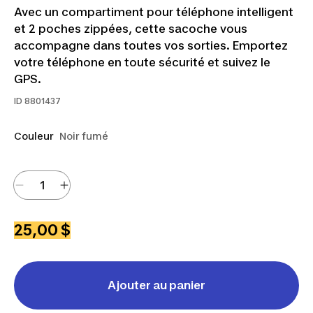
Avec un compartiment pour téléphone intelligent
et 2 poches zippées, cette sacoche vous
accompagne dans toutes vos sorties. Emportez
votre téléphone en toute sécurité et suivez le
GPS.
ID
8801437
Couleur
Noir fumé
25,00 $
Ajouter au panier