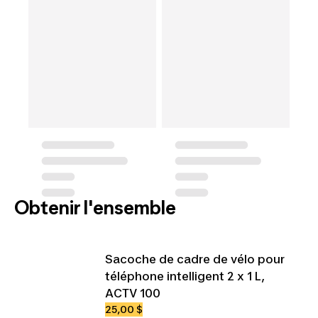
Obtenir l'ensemble
Sacoche de cadre de vélo pour
téléphone intelligent 2 x 1 L,
ACTV 100
25,00 $