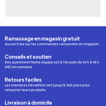
Ramassage en magasin gratuit
Aucun frais sur les commandes ramassées en magasin.
Conseils et soutien
Des questions? Notre équipe est à l'écoute de 10 h à 18 h
(HE) en semaine.
Retours faciles
Les membres Décathlon ont jusqu'à 365 jours pour
retourner leurs produits.
Livraison à domicile