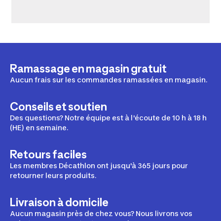
Ramassage en magasin gratuit
Aucun frais sur les commandes ramassées en magasin.
Conseils et soutien
Des questions? Notre équipe est à l'écoute de 10 h à 18 h
(HE) en semaine.
Retours faciles
Les membres Décathlon ont jusqu'à 365 jours pour
retourner leurs produits.
Livraison à domicile
Aucun magasin près de chez vous? Nous livrons vos