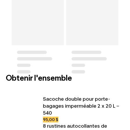
Obtenir l'ensemble
Sacoche double pour porte-
bagages imperméable 2 x 20 L –
540
95,00 $
8 rustines autocollantes de