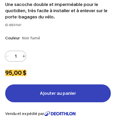
Une sacoche double et imperméable pour le
quotidien, très facile à installer et à enlever sur le
porte-bagages du vélo.
ID
8851141
Couleur
Noir fumé
95,00 $
Ajouter au panier
Vendu et expédié par