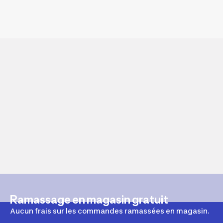
Ramassage en magasin gratuit
Aucun frais sur les commandes ramassées en magasin.