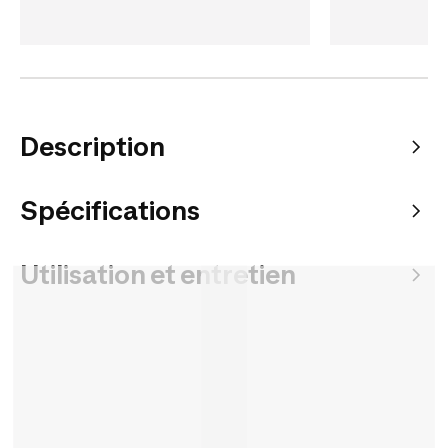
Description
Spécifications
Utilisation et entretien