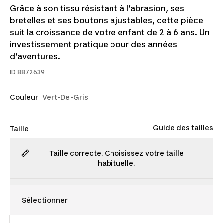
Grâce à son tissu résistant à l’abrasion, ses
bretelles et ses boutons ajustables, cette pièce
suit la croissance de votre enfant de 2 à 6 ans. Un
investissement pratique pour des années
d’aventures.
ID
8872639
Couleur
Vert-De-Gris
Guide des tailles
Taille
Taille correcte. Choisissez votre taille
habituelle.