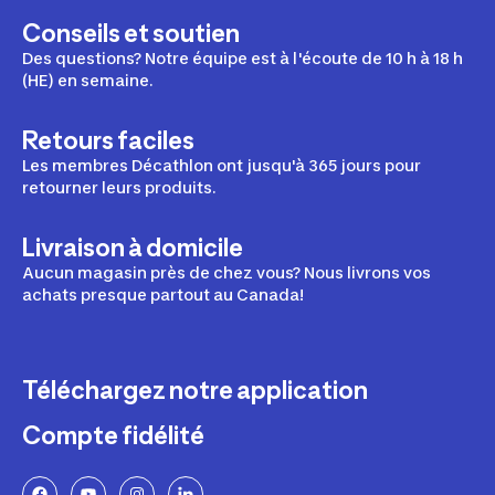
Conseils et soutien
Des questions? Notre équipe est à l'écoute de 10 h à 18 h
(HE) en semaine.
Retours faciles
Les membres Décathlon ont jusqu'à 365 jours pour
retourner leurs produits.
Livraison à domicile
Aucun magasin près de chez vous? Nous livrons vos
achats presque partout au Canada!
Téléchargez notre application
Compte fidélité