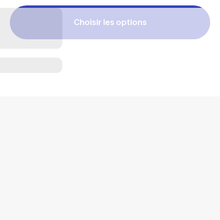
Choisir les options