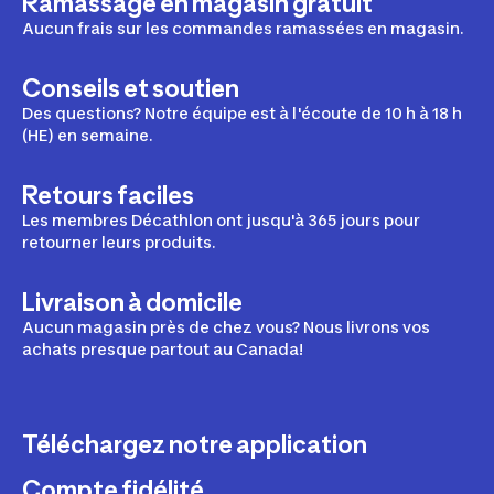
Ramassage en magasin gratuit
Aucun frais sur les commandes ramassées en magasin.
Conseils et soutien
Des questions? Notre équipe est à l'écoute de 10 h à 18 h
(HE) en semaine.
Retours faciles
Les membres Décathlon ont jusqu'à 365 jours pour
retourner leurs produits.
Livraison à domicile
Aucun magasin près de chez vous? Nous livrons vos
achats presque partout au Canada!
Téléchargez notre application
Compte fidélité