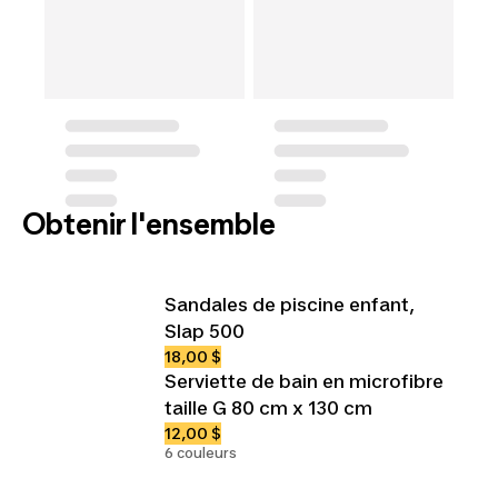
Obtenir l'ensemble
Sandales de piscine enfant,
Slap 500
18,00 $
Serviette de bain en microfibre
taille G 80 cm x 130 cm
12,00 $
6 couleurs